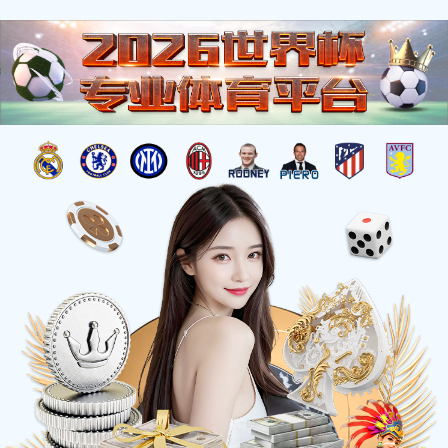
立即注册
华体会官方网页版
官网
· 权威体育数据平台
华体会官方网页版 OFFICIAL WEBSITE
自2022年创立以来，
华体会官方网页版
致力于为用户
提供包括NBA、英超、欧洲杯、LPL在内的热门赛事直
播与数据服务，广受用户信赖。
立即下载华体会官方网页版APP