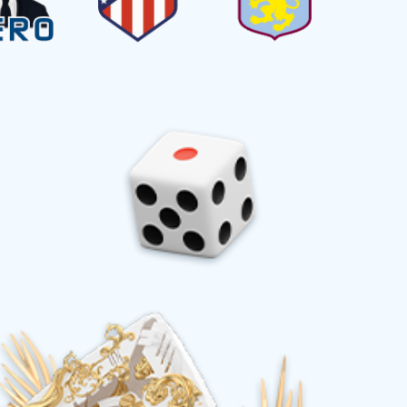
2026-06-09 03:00
35 次阅读
俱乐部在经历了一个跌宕起伏的赛季后，正
国安新帅已逐渐浮出水面，管理层将目光锁
，这位澳大利亚教头目前已成为国安帅位的头
投下了一枚重磅炸弹。