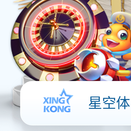
国安新帅浮出水面，前横滨
水手主帅成管理层头号目标