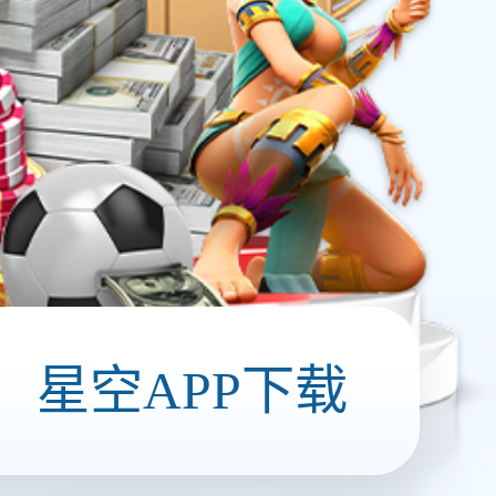
压流”的转变
然意在为球队注入新的战术基因。横滨水手
攻防转换著称，这与国安近年来偏重控球、
苏亚雷斯离任后，球队的进攻效率和防守稳
，恰好切中了国安在攻守转换中的痛点。对
言，马斯凯特需要迅速激活前场逼抢体系，
少对手的反击机会。这种战术革新，不仅是
赛季的上限。
衔接的双重考验
合的复杂命题。目前国安的阵容存在明显的
验丰富，但体能和对抗能力已有所下滑。马
名，他需要在中场核心位置上寻找新老交替