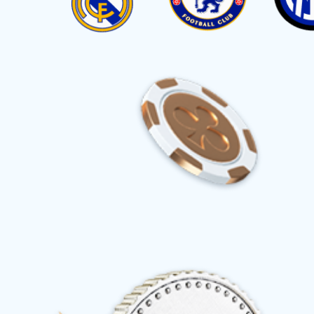
立即下载华体会官方网页版APP
首页
/
体育动态
/ 正文