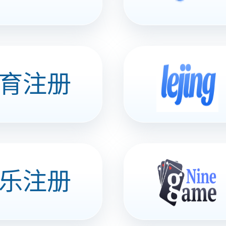
铁腕治军引发
河南队球员场上互殴双方
陈清晨_
均染红，足
下降，日
2026-06-10
2026-07
联系我们