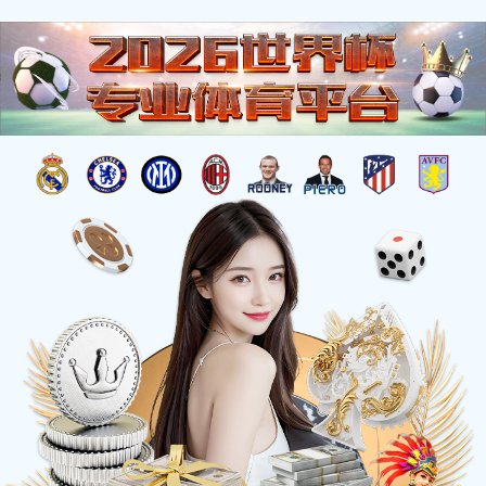
立即注册
华体会官方网页版
官网
· 权威体育数据平台
华体会官方网页版 OFFICIAL WEBSITE
自2022年创立以来，
华体会官方网页版
致力于为用户
提供包括NBA、英超、欧洲杯、LPL在内的热门赛事直
播与数据服务，广受用户信赖。
立即下载华体会官方网页版APP